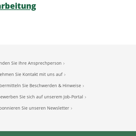
arbeitung
inden Sie Ihre Ansprechperson
ehmen Sie Kontakt mit uns auf
bermitteln Sie Beschwerden & Hinweise
ewerben Sie sich auf unserem Job-Portal
bonnieren Sie unseren Newsletter