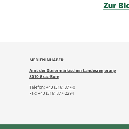
Zur Bi
MEDIENINHABER:
Amt der Steiermärkischen Landesregierung
8010 Graz-Burg
Telefon:
+43 (316) 877-0
Fax: +43 (316) 877-2294