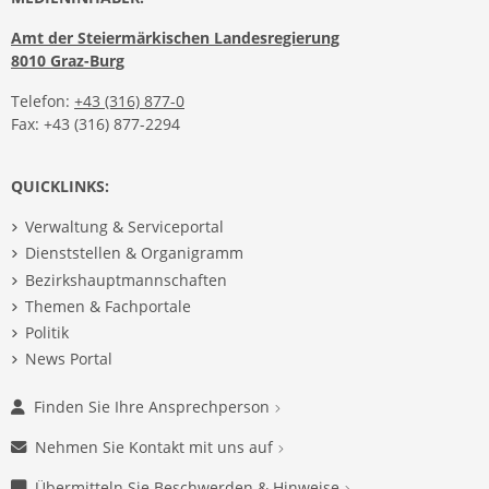
Amt der Steiermärkischen Landesregierung
8010 Graz-Burg
Telefon:
+43 (316) 877-0
Fax: +43 (316) 877-2294
QUICKLINKS:
Verwaltung & Serviceportal
Dienststellen & Organigramm
Bezirkshauptmannschaften
Themen & Fachportale
Politik
News Portal
Finden Sie Ihre Ansprechperson
Nehmen Sie Kontakt mit uns auf
Übermitteln Sie Beschwerden & Hinweise