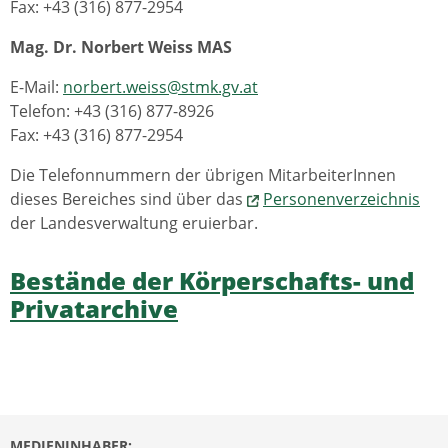
Fax: +43 (316) 877-2954
Mag. Dr. Norbert Weiss MAS
E-Mail:
norbert.weiss@stmk.gv.at
Telefon: +43 (316) 877-8926
Fax: +43 (316) 877-2954
Die Telefonnummern der übrigen MitarbeiterInnen
dieses Bereiches sind über das
Personenverzeichnis
der Landesverwaltung eruierbar.
Bestände der Körperschafts- und
Privatarchive
MEDIENINHABER: