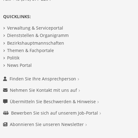
QUICKLINKS:
Verwaltung & Serviceportal
Dienststellen & Organigramm
Bezirkshauptmannschaften
Themen & Fachportale
Politik
News Portal
Finden Sie Ihre Ansprechperson
Nehmen Sie Kontakt mit uns auf
Übermitteln Sie Beschwerden & Hinweise
Bewerben Sie sich auf unserem Job-Portal
Abonnieren Sie unseren Newsletter