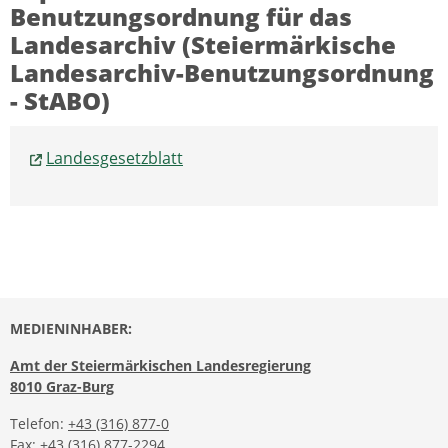
Benutzungsordnung für das
Landesarchiv (Steiermärkische
Landesarchiv-Benutzungsordnung
- StABO)
Landesgesetzblatt
MEDIENINHABER:
Amt der Steiermärkischen Landesregierung
8010 Graz-Burg
Telefon:
+43 (316) 877-0
Fax: +43 (316) 877-2294