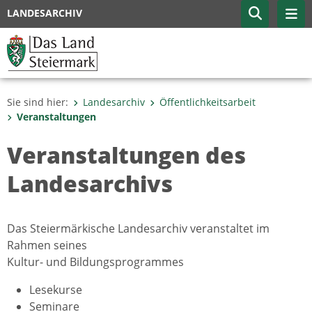
LANDESARCHIV
Sie sind hier:
Landesarchiv
Öffentlichkeitsarbeit
Veranstaltungen
Veranstaltungen des
Landesarchivs
Das Steiermärkische Landesarchiv veranstaltet im
Rahmen seines
Kultur- und Bildungsprogrammes
Lesekurse
Seminare