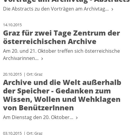
Die Abstracts zu den Vorträgen am Archivtag...
14.10.2015
Graz für zwei Tage Zentrum der
österreichischen Archive
Am 20. und 21. Oktober treffen sich österreichische
Archivarinnen...
20.10.2015 | Ort: Graz
Archive und die Welt außerhalb
der Speicher - Gedanken zum
Wissen, Wollen und Wehklagen
von BenützerInnen
Am Dienstag den 20. Oktober...
03.10.2015 | Ort: Graz