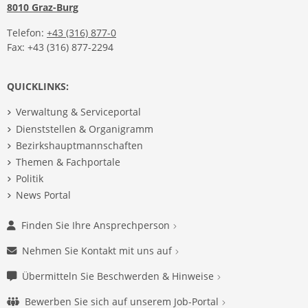
8010 Graz-Burg
Telefon:
+43 (316) 877-0
Fax: +43 (316) 877-2294
QUICKLINKS:
Verwaltung & Serviceportal
Dienststellen & Organigramm
Bezirkshauptmannschaften
Themen & Fachportale
Politik
News Portal
Finden Sie Ihre Ansprechperson
Nehmen Sie Kontakt mit uns auf
Übermitteln Sie Beschwerden & Hinweise
Bewerben Sie sich auf unserem Job-Portal