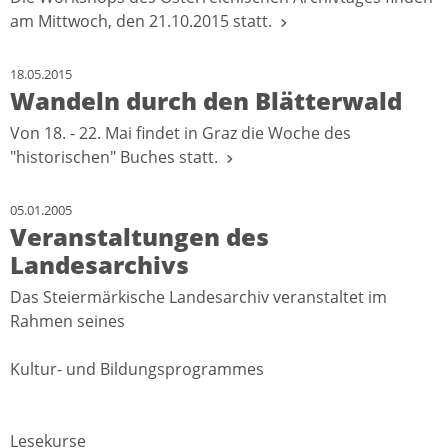
am Mittwoch, den 21.10.2015 statt.
18.05.2015
Wandeln durch den Blätterwald
Von 18. - 22. Mai findet in Graz die Woche des
"historischen" Buches statt.
05.01.2005
Veranstaltungen des
Landesarchivs
Das Steiermärkische Landesarchiv veranstaltet im
Rahmen seines
Kultur- und Bildungsprogrammes
Lesekurse