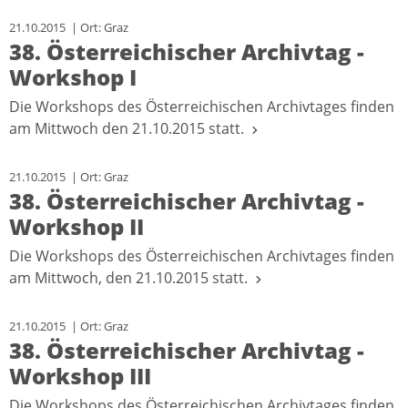
21.10.2015 | Ort: Graz
38. Österreichischer Archivtag -
Workshop I
Die Workshops des Österreichischen Archivtages finden
am Mittwoch den 21.10.2015 statt.
21.10.2015 | Ort: Graz
38. Österreichischer Archivtag -
Workshop II
Die Workshops des Österreichischen Archivtages finden
am Mittwoch, den 21.10.2015 statt.
21.10.2015 | Ort: Graz
38. Österreichischer Archivtag -
Workshop III
Die Workshops des Österreichischen Archivtages finden