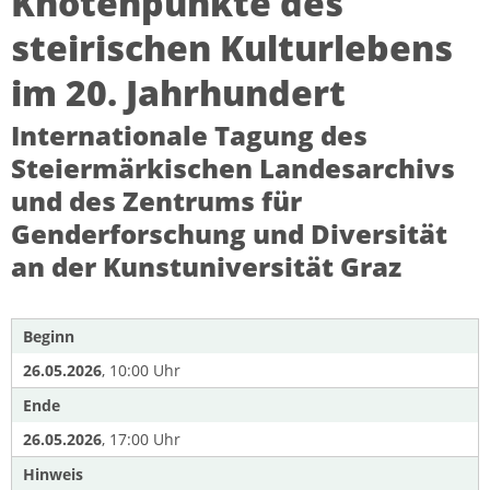
Knotenpunkte des
steirischen Kulturlebens
im 20. Jahrhundert
Internationale Tagung des
Steiermärkischen Landesarchivs
und des Zentrums für
Genderforschung und Diversität
an der Kunstuniversität Graz
Beginn
26.05.2026
, 10:00 Uhr
Ende
26.05.2026
, 17:00 Uhr
Hinweis