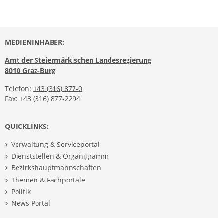
MEDIENINHABER:
Amt der Steiermärkischen Landesregierung
8010 Graz-Burg
Telefon:
+43 (316) 877-0
Fax: +43 (316) 877-2294
QUICKLINKS:
Verwaltung & Serviceportal
Dienststellen & Organigramm
Bezirkshauptmannschaften
Themen & Fachportale
Politik
News Portal