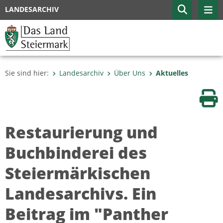
LANDESARCHIV
Sie sind hier:
Landesarchiv
Über Uns
Aktuelles
Sei
Restaurierung und
Buchbinderei des
Steiermärkischen
Landesarchivs. Ein
Beitrag im "Panther