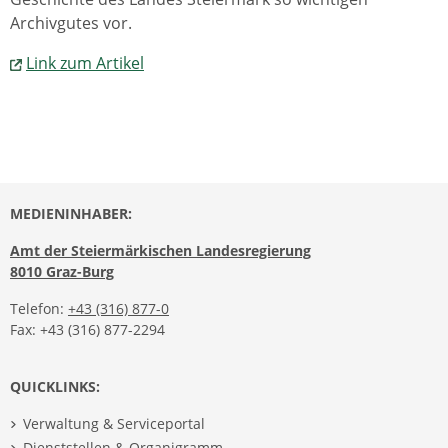
Archivgutes vor.
Link zum Artikel
MEDIENINHABER:
Amt der Steiermärkischen Landesregierung
8010 Graz-Burg
Telefon:
+43 (316) 877-0
Fax: +43 (316) 877-2294
QUICKLINKS:
Verwaltung & Serviceportal
Dienststellen & Organigramm