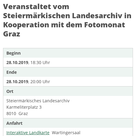
Veranstaltet vom
Steiermärkischen Landesarchiv in
Kooperation mit dem Fotomonat
Graz
Beginn
28.10.2019
, 18:30 Uhr
Ende
28.10.2019
, 20:00 Uhr
Ort
Steiermärkisches Landesarchiv
Karmeliterplatz 3
8010 Graz
Anfahrt
Interaktive Landkarte
Wartingersaal