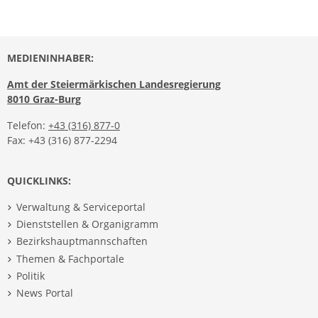
MEDIENINHABER:
Amt der Steiermärkischen Landesregierung
8010 Graz-Burg
Telefon:
+43 (316) 877-0
Fax: +43 (316) 877-2294
QUICKLINKS:
Verwaltung & Serviceportal
Dienststellen & Organigramm
Bezirkshauptmannschaften
Themen & Fachportale
Politik
News Portal