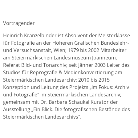
Vortragender
Heinrich Kranzelbinder ist Absolvent der Meisterklasse
für Fotografie an der Höheren Grafischen Bundeslehr-
und Versuchsanstalt, Wien; 1979 bis 2002 Mitarbeiter
am Steiermärkischen Landesmuseum Joanneum,
Referat Bild- und Tonarchiv; seit Jänner 2003 Leiter des
Studios für Reprografie & Medienkonvertierung am
Steiermärkischen Landesarchiv; 2010 bis 2015
Konzeption und Leitung des Projekts „Im Fokus: Archiv
und Fotografie" im Steiermärkischen Landesarchiv;
gemeinsam mit Dr. Barbara Schaukal Kurator der
Ausstellung „Ein.Blick. Die fotografischen Bestände des
Steiermärkischen Landesarchivs".