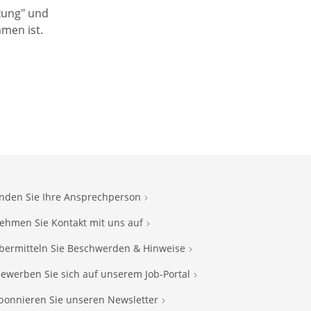
zung" und
men ist.
inden Sie Ihre Ansprechperson
ehmen Sie Kontakt mit uns auf
bermitteln Sie Beschwerden & Hinweise
ewerben Sie sich auf unserem Job-Portal
bonnieren Sie unseren Newsletter