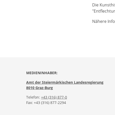
Die Kunsthi
"Entflechtu
Nähere Info
MEDIENINHABER:
Amt der Steiermärkischen Landesregierung
8010 Graz-Burg
Telefon:
+43 (316) 877-0
Fax: +43 (316) 877-2294