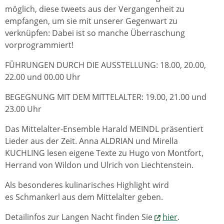
möglich, diese tweets aus der Vergangenheit zu
empfangen, um sie mit unserer Gegenwart zu
verknüpfen: Dabei ist so manche Überraschung
vorprogrammiert!
FÜHRUNGEN DURCH DIE AUSSTELLUNG: 18.00, 20.00,
22.00 und 00.00 Uhr
BEGEGNUNG MIT DEM MITTELALTER: 19.00, 21.00 und
23.00 Uhr
Das Mittelalter-Ensemble Harald MEINDL präsentiert
Lieder aus der Zeit. Anna ALDRIAN und Mirella
KUCHLING lesen eigene Texte zu Hugo von Montfort,
Herrand von Wildon und Ulrich von Liechtenstein.
Als besonderes kulinarisches Highlight wird
es Schmankerl aus dem Mittelalter geben.
Detailinfos zur Langen Nacht finden Sie
hier
.