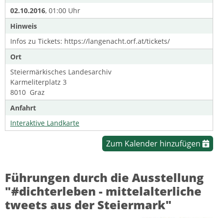
02.10.2016
, 01:00 Uhr
Hinweis
Infos zu Tickets: https://langenacht.orf.at/tickets/
Ort
Steiermärkisches Landesarchiv
Karmeliterplatz 3
8010 Graz
Anfahrt
Interaktive Landkarte
Zum Kalender hinzufügen
Führungen durch die Ausstellung
"#dichterleben - mittelalterliche
tweets aus der Steiermark"