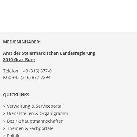
MEDIENINHABER:
Amt der Steiermärkischen Landesregierung
8010 Graz-Burg
Telefon:
+43 (316) 877-0
Fax: +43 (316) 877-2294
QUICKLINKS:
Verwaltung & Serviceportal
Dienststellen & Organigramm
Bezirkshauptmannschaften
Themen & Fachportale
Politik