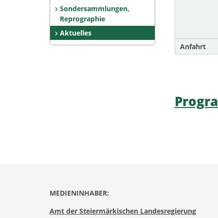
Sondersammlungen,
Reprographie
Aktuelles
Anfahrt
Progra
MEDIENINHABER:
Amt der Steiermärkischen Landesregierung