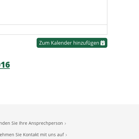
Zum Kalender hinzufügen
016
inden Sie Ihre Ansprechperson
ehmen Sie Kontakt mit uns auf