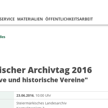
SERVICE
MATERIALIEN
ÖFFENTLICHKEITSARBEIT
lles
rischer Archivtag 2016
ve und historische Vereine"
23.06.2016
, 10:00 Uhr
Steiermärkisches Landesarchiv