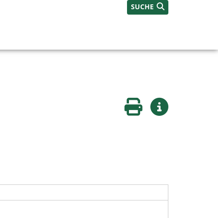
SUCHE
Seite drucken
Weitere Infos