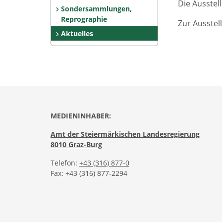
Die Ausstel
Sondersammlungen,
Reprographie
Zur Ausstel
Aktuelles
MEDIENINHABER:
Amt der Steiermärkischen Landesregierung
8010 Graz-Burg
Telefon:
+43 (316) 877-0
Fax: +43 (316) 877-2294