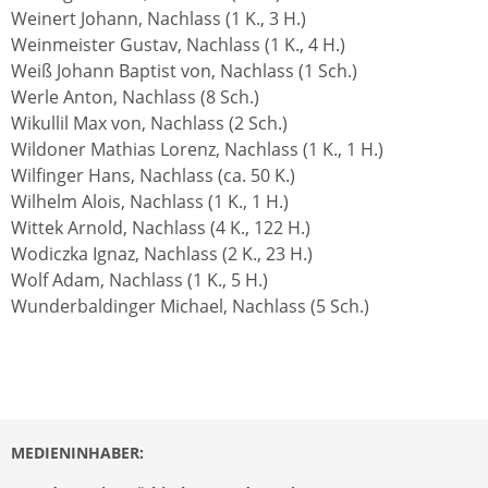
Weinert Johann, Nachlass (1 K., 3 H.)
Weinmeister Gustav, Nachlass (1 K., 4 H.)
Weiß Johann Baptist von, Nachlass (1 Sch.)
Werle Anton, Nachlass (8 Sch.)
Wikullil Max von, Nachlass (2 Sch.)
Wildoner Mathias Lorenz, Nachlass (1 K., 1 H.)
Wilfinger Hans, Nachlass (ca. 50 K.)
Wilhelm Alois, Nachlass (1 K., 1 H.)
Wittek Arnold, Nachlass (4 K., 122 H.)
Wodiczka Ignaz, Nachlass (2 K., 23 H.)
Wolf Adam, Nachlass (1 K., 5 H.)
Wunderbaldinger Michael, Nachlass (5 Sch.)
MEDIENINHABER: