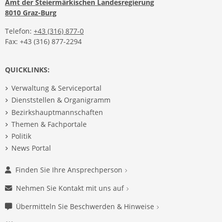
Amt der Steiermärkischen Landesregierung
8010 Graz-Burg
Telefon:
+43 (316) 877-0
Fax: +43 (316) 877-2294
QUICKLINKS:
Verwaltung & Serviceportal
Dienststellen & Organigramm
Bezirkshauptmannschaften
Themen & Fachportale
Politik
News Portal
Finden Sie Ihre Ansprechperson
Nehmen Sie Kontakt mit uns auf
Übermitteln Sie Beschwerden & Hinweise