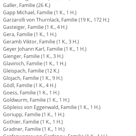
Galler, Familie (26 K.)
Gapp Michael, Familie (1 K., 1 H.)
Garzarolli von Thurnlack, Familie (19 K., 172 H.)
Gasteiger, Familie (1 K., 4 H.)
Gera, Familie (1 K., 1 H.)
Geramb Viktor, Familie (1 K., 3 H.)
Geyer Johann Karl, Familie (1 K., 1 H.)
Gienger, Familie (1 K., 3 H.)
Glavinich, Familie (1 K., 1 H.)
Gleispach, Familie (12 K.)
Glojach, Familie (1 K., 9 H.)
Gödl, Familie (1 K., 4 H.)
Goess, Familie (1 K., 1 H.)
Goldwurm, Familie (1 K., 1 H.)
Göpleiss von Eggenwald, Familie (1 K., 1 H.)
Goriupp, Familie (1 K., 1 H.)
Gothier, Familie (1 K., 1 H.)
Gradner, Familie (1 K., 1 H.)