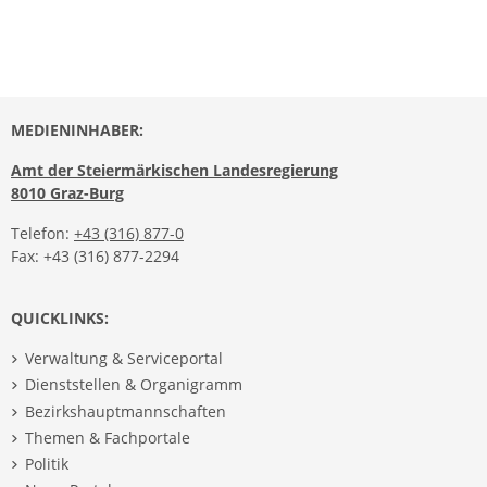
MEDIENINHABER:
Amt der Steiermärkischen Landesregierung
8010 Graz-Burg
Telefon:
+43 (316) 877-0
Fax: +43 (316) 877-2294
QUICKLINKS:
Verwaltung & Serviceportal
Dienststellen & Organigramm
Bezirkshauptmannschaften
Themen & Fachportale
Politik