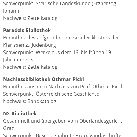
Schwerpunkt: Steirische Landeskunde (Erzherzog
Johann)
Nachweis: Zettelkatalog
Paradeis Bibliothek
Bibliothek des aufgehobenen Paradeisklosters der
Klarissen zu Judenburg
Schwerpunkt: Werke aus dem 16. bis frühen 19.
Jahrhunderts
Nachweis: Zettelkatalog
Nachlassbibliothek Othmar Pickl
Bibliothek aus dem Nachlass von Prof. Othmar Pickl
Schwerpunkt: Österreichische Geschichte
Nachweis: Bandkatalog
NS-Bibliothek
Gesammelt und übergeben vom Oberlandesgericht
Graz
Schwerpunkt: Beschlagnahmte Propagandaschriften