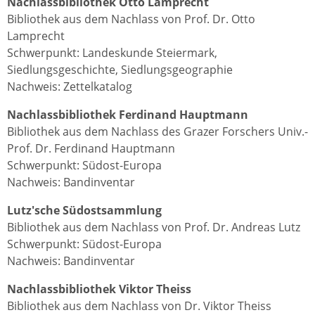
Nachlassbibliothek Otto Lamprecht
Bibliothek aus dem Nachlass von Prof. Dr. Otto
Lamprecht
Schwerpunkt: Landeskunde Steiermark,
Siedlungsgeschichte, Siedlungsgeographie
Nachweis: Zettelkatalog
Nachlassbibliothek Ferdinand Hauptmann
Bibliothek aus dem Nachlass des Grazer Forschers Univ.-
Prof. Dr. Ferdinand Hauptmann
Schwerpunkt: Südost-Europa
Nachweis: Bandinventar
Lutz'sche Südostsammlung
Bibliothek aus dem Nachlass von Prof. Dr. Andreas Lutz
Schwerpunkt: Südost-Europa
Nachweis: Bandinventar
Nachlassbibliothek Viktor Theiss
Bibliothek aus dem Nachlass von Dr. Viktor Theiss