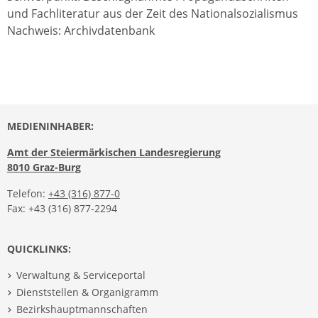
und Fachliteratur aus der Zeit des Nationalsozialismus
Nachweis: Archivdatenbank
MEDIENINHABER:
Amt der Steiermärkischen Landesregierung
8010 Graz-Burg
Telefon:
+43 (316) 877-0
Fax: +43 (316) 877-2294
QUICKLINKS:
Verwaltung & Serviceportal
Dienststellen & Organigramm
Bezirkshauptmannschaften