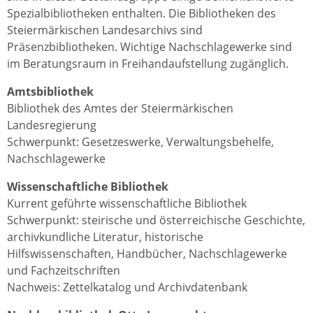
Spezialbibliotheken enthalten. Die Bibliotheken des
Steiermärkischen Landesarchivs sind
Präsenzbibliotheken. Wichtige Nachschlagewerke sind
im Beratungsraum in Freihandaufstellung zugänglich.
Amtsbibliothek
Bibliothek des Amtes der Steiermärkischen
Landesregierung
Schwerpunkt: Gesetzeswerke, Verwaltungsbehelfe,
Nachschlagewerke
Wissenschaftliche Bibliothek
Kurrent geführte wissenschaftliche Bibliothek
Schwerpunkt: steirische und österreichische Geschichte,
archivkundliche Literatur, historische
Hilfswissenschaften, Handbücher, Nachschlagewerke
und Fachzeitschriften
Nachweis: Zettelkatalog und Archivdatenbank