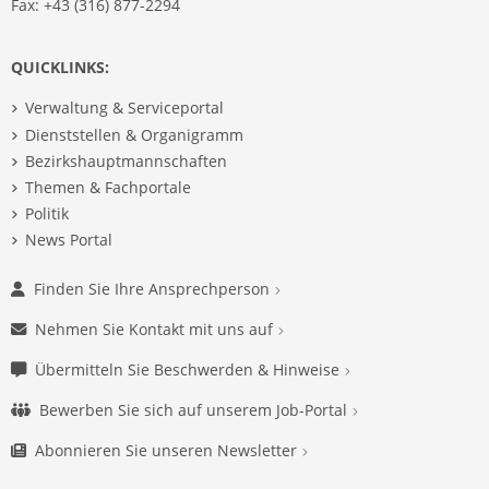
Fax: +43 (316) 877-2294
QUICKLINKS:
Verwaltung & Serviceportal
Dienststellen & Organigramm
Bezirkshauptmannschaften
Themen & Fachportale
Politik
News Portal
Finden Sie Ihre Ansprechperson
Nehmen Sie Kontakt mit uns auf
Übermitteln Sie Beschwerden & Hinweise
Bewerben Sie sich auf unserem Job-Portal
Abonnieren Sie unseren Newsletter