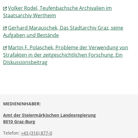
Volker Rodel, Teufenbachsche Archivalien im
Staatsarchiv Wertheim
Gerhard Marauschek, Das Stadtarchiv Graz, seine
Aufgaben und Bestände
Martin F. Polaschek, Probleme der Verwendung von
Strafakten in der zeitgeschichtlichen Forschung. Ein
Diskussionsbeitrag
MEDIENINHABER:
Amt der Steiermärkischen Landesregierung
8010 Graz-Burg
Telefon:
+43 (316) 877-0