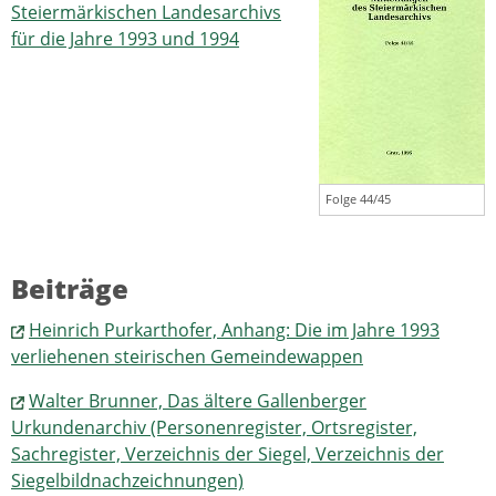
Steiermärkischen Landesarchivs
für die Jahre 1993 und 1994
Folge 44/45
Beiträge
Heinrich Purkarthofer, Anhang: Die im Jahre 1993
verliehenen steirischen Gemeindewappen
Walter Brunner, Das ältere Gallenberger
Urkundenarchiv (Personenregister, Ortsregister,
Sachregister, Verzeichnis der Siegel, Verzeichnis der
Siegelbildnachzeichnungen)