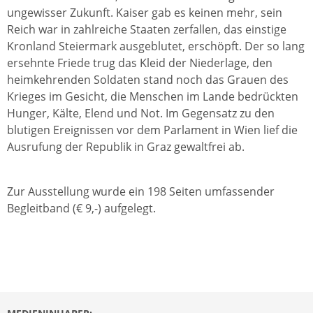
ungewisser Zukunft. Kaiser gab es keinen mehr, sein
Reich war in zahlreiche Staaten zerfallen, das einstige
Kronland Steiermark ausgeblutet, erschöpft. Der so lang
ersehnte Friede trug das Kleid der Niederlage, den
heimkehrenden Soldaten stand noch das Grauen des
Krieges im Gesicht, die Menschen im Lande bedrückten
Hunger, Kälte, Elend und Not. Im Gegensatz zu den
blutigen Ereignissen vor dem Parlament in Wien lief die
Ausrufung der Republik in Graz gewaltfrei ab.
Zur Ausstellung wurde ein 198 Seiten umfassender
Begleitband (€ 9,-) aufgelegt.