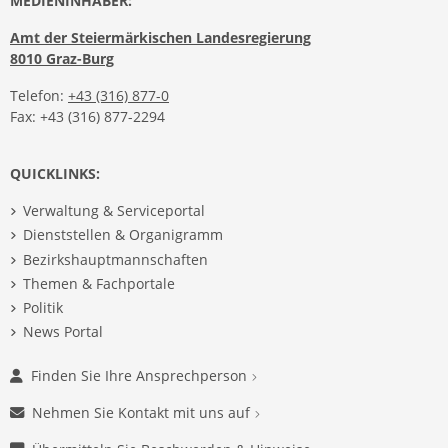
MEDIENINHABER:
Amt der Steiermärkischen Landesregierung
8010 Graz-Burg
Telefon:
+43 (316) 877-0
Fax: +43 (316) 877-2294
QUICKLINKS:
Verwaltung & Serviceportal
Dienststellen & Organigramm
Bezirkshauptmannschaften
Themen & Fachportale
Politik
News Portal
Finden Sie Ihre Ansprechperson
Nehmen Sie Kontakt mit uns auf