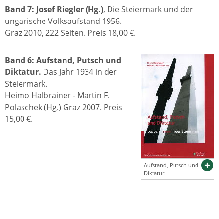
Band 7:
Josef Riegler (Hg.)
, Die Steiermark und der
ungarische Volksaufstand 1956.
Graz 2010, 222 Seiten. Preis 18,00 €.
Band 6: Aufstand, Putsch und
Diktatur.
Das Jahr 1934 in der
Steiermark.
Heimo Halbrainer - Martin F.
Polaschek (Hg.) Graz 2007. Preis
15,00 €.
Aufstand, Putsch und
Diktatur.