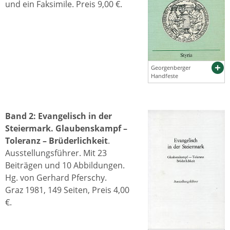
und ein Faksimile. Preis 9,00 €.
Georgenberger
Handfeste
Band 2: Evangelisch in der
Steiermark. Glaubenskampf –
Toleranz – Brüderlichkeit
.
Ausstellungsführer. Mit 23
Beiträgen und 10 Abbildungen.
Hg. von Gerhard Pferschy.
Graz 1981, 149 Seiten, Preis 4,00
€.