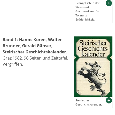
Evangelisch in der
Steiermark.
Glaubenskampf –
Toleranz –
Brüderlichkeit.
Band 1: Hanns Koren, Walter
Brunner, Gerald Gänser,
Steirischer Geschichtskalender.
Graz 1982, 96 Seiten und Zeittafel.
Vergriffen.
Steirischer
Geschichtskalender.