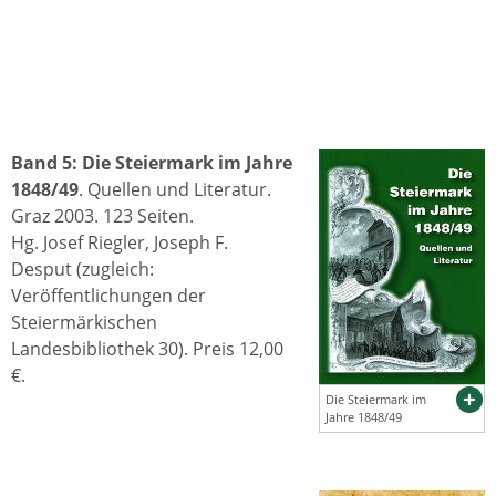
Band 5: Die Steiermark im Jahre
1848/49
. Quellen und Literatur.
Graz 2003. 123 Seiten.
Hg. Josef Riegler, Joseph F.
Desput (zugleich:
Veröffentlichungen der
Steiermärkischen
Landesbibliothek 30). Preis 12,00
€.
Die Steiermark im
Jahre 1848/49