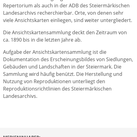
Repertorium als auch in der ADB des Steiermärkischen
Landesarchivs recherchierbar. Orte, von denen sehr
viele Ansichtskarten einliegen, sind weiter untergliedert.
Die Ansichtskartensammlung deckt den Zeitraum von
ca. 1890 bis in die letzten Jahre ab.
Aufgabe der Ansichtskartensammlung ist die
Dokumentation des Erscheinungsbildes von Siedlungen,
Gebäuden und Landschaften in der Steiermark. Die
Sammlung wird häufig benützt. Die Herstellung und
Nutzung von Reproduktionen unterliegt den
Reproduktionsrichtlinien des Steiermärkischen
Landesarchivs.