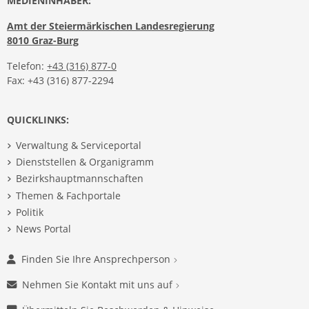
MEDIENINHABER:
Amt der Steiermärkischen Landesregierung
8010 Graz-Burg
Telefon:
+43 (316) 877-0
Fax: +43 (316) 877-2294
QUICKLINKS:
Verwaltung & Serviceportal
Dienststellen & Organigramm
Bezirkshauptmannschaften
Themen & Fachportale
Politik
News Portal
Finden Sie Ihre Ansprechperson
Nehmen Sie Kontakt mit uns auf