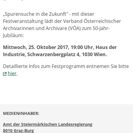
„Spurensuche in die Zukunft" - mit dieser
Festveranstaltung lädt der Verband Österreichischer
Archivarinnen und Archivare (VÖA) zum 50-Jahr-
Jubiläum:
Mittwoch, 25. Oktober 2017, 19:00 Uhr, Haus der
Industrie, Schwarzenbergplatz 4, 1030 Wien.
Detaillierte Infos zum Festprogramm entnemen Sie bitte
hier
.
MEDIENINHABER:
Amt der Steiermärkischen Landesregierung
8010 Graz-Burg