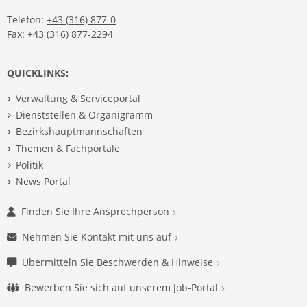
Telefon:
+43 (316) 877-0
Fax: +43 (316) 877-2294
QUICKLINKS:
Verwaltung & Serviceportal
Dienststellen & Organigramm
Bezirkshauptmannschaften
Themen & Fachportale
Politik
News Portal
Finden Sie Ihre Ansprechperson
Nehmen Sie Kontakt mit uns auf
Übermitteln Sie Beschwerden & Hinweise
Bewerben Sie sich auf unserem Job-Portal